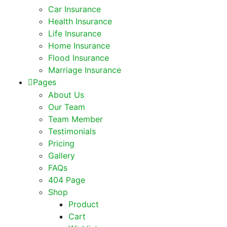
Car Insurance
Health Insurance
Life Insurance
Home Insurance
Flood Insurance
Marriage Insurance
Pages
About Us
Our Team
Team Member
Testimonials
Pricing
Gallery
FAQs
404 Page
Shop
Product
Cart