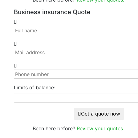
Business insurance Quote
Limits of balance:
Get a quote now
Been here before?
Review your quotes.