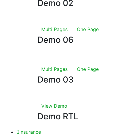
Demo 02
Multi Pages
One Page
Demo 06
Multi Pages
One Page
Demo 03
View Demo
Demo RTL
Insurance