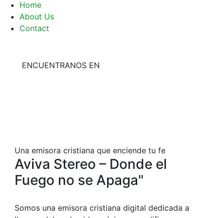
Home
About Us
Contact
ENCUENTRANOS EN
Una emisora cristiana que enciende tu fe
Aviva Stereo – Donde el
Fuego no se Apaga"
Somos una emisora cristiana digital dedicada a