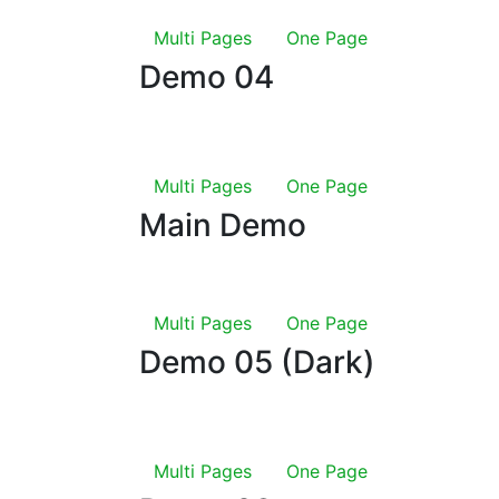
Multi Pages
One Page
Demo 04
Multi Pages
One Page
Main Demo
Multi Pages
One Page
Demo 05 (Dark)
Multi Pages
One Page