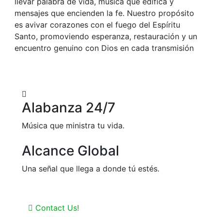
llevar palabra de vida, música que edifica y
mensajes que encienden la fe. Nuestro propósito
es avivar corazones con el fuego del Espíritu
Santo, promoviendo esperanza, restauración y un
encuentro genuino con Dios en cada transmisión
Alabanza 24/7
Música que ministra tu vida.
Alcance Global
Una señal que llega a donde tú estés.
Contact Us!