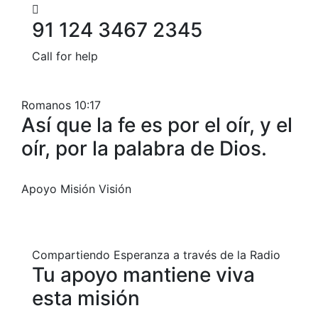
91 124 3467 2345
Call for help
Romanos 10:17
Así que la fe es por el oír, y el
oír, por la palabra de Dios.
Apoyo
Misión
Visión
Compartiendo Esperanza a través de la Radio
Tu apoyo mantiene viva
esta misión