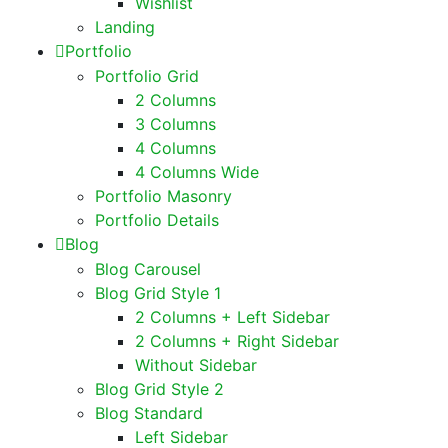
Wishlist
Landing
Portfolio
Portfolio Grid
2 Columns
3 Columns
4 Columns
4 Columns Wide
Portfolio Masonry
Portfolio Details
Blog
Blog Carousel
Blog Grid Style 1
2 Columns + Left Sidebar
2 Columns + Right Sidebar
Without Sidebar
Blog Grid Style 2
Blog Standard
Left Sidebar