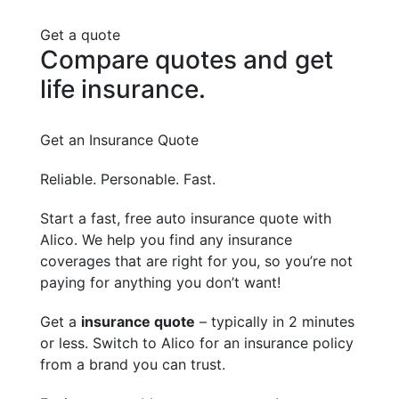
Get a quote
Compare quotes and get
life insurance.
Get an Insurance Quote
Reliable. Personable. Fast.
Start a fast, free auto insurance quote with
Alico. We help you find any insurance
coverages that are right for you, so you’re not
paying for anything you don’t want!
Get a
insurance quote
– typically in 2 minutes
or less. Switch to Alico for an insurance policy
from a brand you can trust.