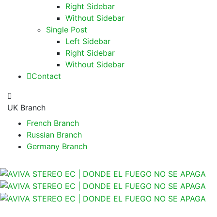
Right Sidebar
Without Sidebar
Single Post
Left Sidebar
Right Sidebar
Without Sidebar
Contact
UK Branch
French Branch
Russian Branch
Germany Branch