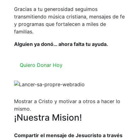
Gracias a tu generosidad seguimos
transmitiendo música cristiana, mensajes de fe
y programas que fortalecen a miles de
familias.
Alguien ya donó… ahora falta tu ayuda.
Quiero Donar Hoy
Mostrar a Cristo y motivar a otros a hacer lo
mismo.
¡Nuestra Mision!
Compartir el mensaje de Jesucristo a través