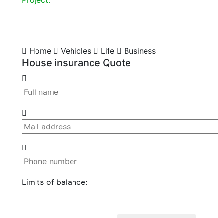
Home
Vehicles
Life
Business
House insurance Quote
Limits of balance: