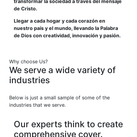
transformar la sociedad a través del mensaje
de Cristo.
Llegar a cada hogar y cada corazón en
nuestro país y el mundo, llevando la Palabra
de Dios con creatividad, innovación y pasión.
Why choose Us?
We serve a wide variety of
industries
Below is just a small sample of some of the
industries that we serve.
Our experts think to create
comprehensive cover.