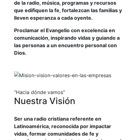
de la radio, música, programas y recursos
que edifiquen la fe, fortalezcan las familias y
lleven esperanza a cada oyente.
Proclamar el Evangelio con excelencia en
comunicación, inspirando vidas y guiando a
las personas a un encuentro personal con
Dios.
“Hacia dónde vamos”
Nuestra Visión
Ser una radio cristiana referente en
Latinoamérica, reconocida por impactar
vidas, formar comunidades de fe y